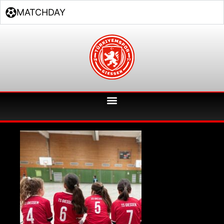
MATCHDAY