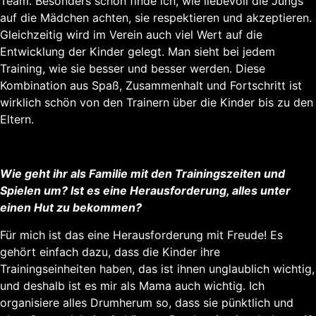
Team. Besonders schön finde ich, wie liebevoll die Jungs
auf die Mädchen achten, sie respektieren und akzeptieren.
Gleichzeitig wird im Verein auch viel Wert auf die
Entwicklung der Kinder gelegt. Man sieht bei jedem
Training, wie sie besser und besser werden. Diese
Kombination aus Spaß, Zusammenhalt und Fortschritt ist
wirklich schön von den Trainern über die Kinder bis zu den
Eltern.
Wie geht ihr als Familie mit den Trainingszeiten und
Spielen um? Ist es eine Herausforderung, alles unter
einen Hut zu bekommen?
Für mich ist das eine Herausforderung mit Freude! Es
gehört einfach dazu, dass die Kinder ihre
Trainingseinheiten haben, das ist ihnen unglaublich wichtig,
und deshalb ist es mir als Mama auch wichtig. Ich
organisiere alles Drumherum so, dass sie pünktlich und