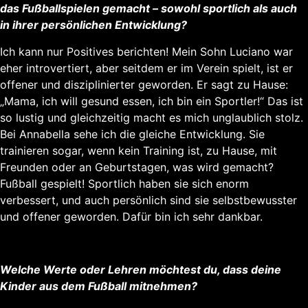
das Fußballspielen gemacht – sowohl sportlich als auch
in ihrer persönlichen Entwicklung?
Ich kann nur Positives berichten! Mein Sohn Luciano war
eher introvertiert, aber seitdem er im Verein spielt, ist er
offener und disziplinierter geworden. Er sagt zu Hause:
„Mama, ich will gesund essen, ich bin ein Sportler!“ Das ist
so lustig und gleichzeitig macht es mich unglaublich stolz.
Bei Annabella sehe ich die gleiche Entwicklung. Sie
trainieren sogar, wenn kein Training ist, zu Hause, mit
Freunden oder an Geburtstagen, was wird gemacht?
Fußball gespielt! Sportlich haben sie sich enorm
verbessert, und auch persönlich sind sie selbstbewusster
und offener geworden. Dafür bin ich sehr dankbar.
Welche Werte oder Lehren möchtest du, dass deine
Kinder aus dem Fußball mitnehmen?