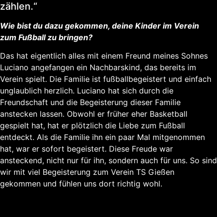
zählen.“
Wie bist du dazu gekommen, deine Kinder im Verein
zum Fußball zu bringen?
Das hat eigentlich alles mit einem Freund meines Sohnes
Luciano angefangen ein Nachbarskind, das bereits im
Verein spielt. Die Familie ist fußballbegeistert und einfach
unglaublich herzlich. Luciano hat sich durch die
Freundschaft und die Begeisterung dieser Familie
anstecken lassen. Obwohl er früher eher Basketball
gespielt hat, hat er plötzlich die Liebe zum Fußball
entdeckt. Als die Familie ihn ein paar Mal mitgenommen
hat, war er sofort begeistert. Diese Freude war
ansteckend, nicht nur für ihn, sondern auch für uns. So sind
wir mit viel Begeisterung zum Verein TS Gießen
gekommen und fühlen uns dort richtig wohl.