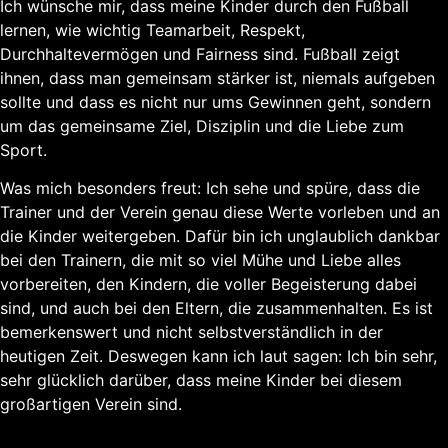
Ich wünsche mir, dass meine Kinder durch den Fußball
lernen, wie wichtig Teamarbeit, Respekt,
Durchhaltevermögen und Fairness sind. Fußball zeigt
ihnen, dass man gemeinsam stärker ist, niemals aufgeben
sollte und dass es nicht nur ums Gewinnen geht, sondern
um das gemeinsame Ziel, Disziplin und die Liebe zum
Sport.
Was mich besonders freut: Ich sehe und spüre, dass die
Trainer und der Verein genau diese Werte vorleben und an
die Kinder weitergeben. Dafür bin ich unglaublich dankbar
bei den Trainern, die mit so viel Mühe und Liebe alles
vorbereiten, den Kindern, die voller Begeisterung dabei
sind, und auch bei den Eltern, die zusammenhalten. Es ist
bemerkenswert und nicht selbstverständlich in der
heutigen Zeit. Deswegen kann ich laut sagen: Ich bin sehr,
sehr glücklich darüber, dass meine Kinder bei diesem
großartigen Verein sind.