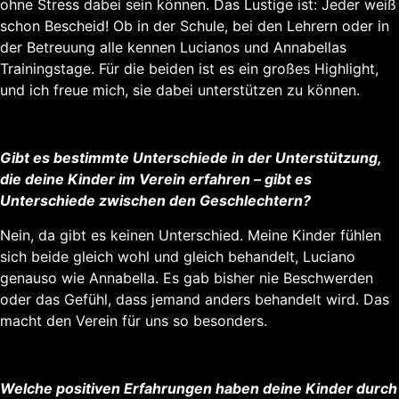
ohne Stress dabei sein können. Das Lustige ist: Jeder weiß
schon Bescheid! Ob in der Schule, bei den Lehrern oder in
der Betreuung alle kennen Lucianos und Annabellas
Trainingstage. Für die beiden ist es ein großes Highlight,
und ich freue mich, sie dabei unterstützen zu können.
Gibt es bestimmte Unterschiede in der Unterstützung,
die deine Kinder im Verein erfahren – gibt es
Unterschiede zwischen den Geschlechtern?
Nein, da gibt es keinen Unterschied. Meine Kinder fühlen
sich beide gleich wohl und gleich behandelt, Luciano
genauso wie Annabella. Es gab bisher nie Beschwerden
oder das Gefühl, dass jemand anders behandelt wird. Das
macht den Verein für uns so besonders.
Welche positiven Erfahrungen haben deine Kinder durch