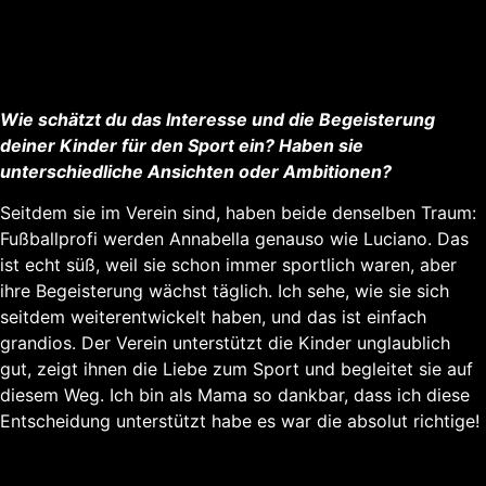
Wie schätzt du das Interesse und die Begeisterung
deiner Kinder für den Sport ein? Haben sie
unterschiedliche Ansichten oder Ambitionen?
Seitdem sie im Verein sind, haben beide denselben Traum:
Fußballprofi werden Annabella genauso wie Luciano. Das
ist echt süß, weil sie schon immer sportlich waren, aber
ihre Begeisterung wächst täglich. Ich sehe, wie sie sich
seitdem weiterentwickelt haben, und das ist einfach
grandios. Der Verein unterstützt die Kinder unglaublich
gut, zeigt ihnen die Liebe zum Sport und begleitet sie auf
diesem Weg. Ich bin als Mama so dankbar, dass ich diese
Entscheidung unterstützt habe es war die absolut richtige!