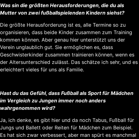
Was sin die größten Herausforderungen, die du als
Mutter von zwei fußballspielenden Kindern siehst?
Die größte Herausforderung ist es, alle Termine so zu
organisieren, dass beide Kinder zusammen zum Training
kommen können. Aber genau hier unterstützt uns der
Verein unglaublich gut. Sie ermöglichen es, dass
Geschwisterkinder zusammen trainieren können, wenn es
der Altersunterschied zulässt. Das schätze ich sehr, und es
erleichtert vieles für uns als Familie.
Hast du das Gefühl, dass Fußball als Sport für Mädchen
im Vergleich zu Jungen immer noch anders
wahrgenommen wird?
Ja, ich denke, es gibt hier und da noch Tabus, Fußball für
Jungs und Ballett oder Reiten für Mädchen zum Beispiel.
Es hat sich zwar verbessert, aber man spürt es manchmal