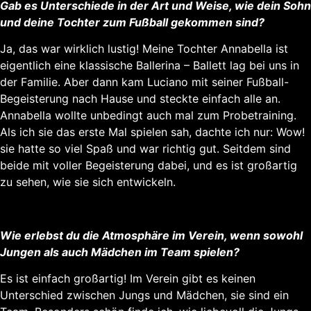
Gab es Unterschiede in der Art und Weise, wie dein Sohn
und deine Tochter zum Fußball gekommen sind?
Ja, das war wirklich lustig! Meine Tochter Annabella ist
eigentlich eine klassische Ballerina – Ballett lag bei uns in
der Familie. Aber dann kam Luciano mit seiner Fußball-
Begeisterung nach Hause und steckte einfach alle an.
Annabella wollte unbedingt auch mal zum Probetraining.
Als ich sie das erste Mal spielen sah, dachte ich nur: Wow!
sie hatte so viel Spaß und war richtig gut. Seitdem sind
beide mit voller Begeisterung dabei, und es ist großartig
zu sehen, wie sie sich entwickeln.
Wie erlebst du die Atmosphäre im Verein, wenn sowohl
Jungen als auch Mädchen im Team spielen?
Es ist einfach großartig! Im Verein gibt es keinen
Unterschied zwischen Jungs und Mädchen, sie sind ein