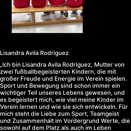
Lisandra Avila Rodriguez
„Ich bin Lisandra Avila Rodriguez, Mutter von
zwei fußballbegeisterten Kindern, die mit
großer Freude und Energie im Verein spielen.
Sport und Bewegung sind schon immer ein
wichtiger Teil unseres Lebens gewesen, und
es begeistert mich, wie viel meine Kinder im
Verein lernen und wie sie sich entwickeln. Für
mich steht die Liebe zum Sport, Teamgeist
und Zusammenhalt im Vordergrund Werte, die
sowohl auf dem Platz als auch im Leben